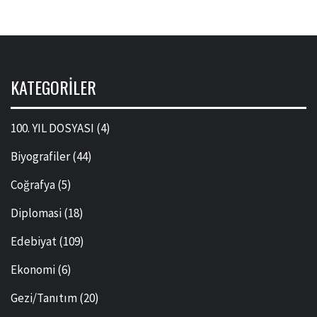
KATEGORILER
100. YIL DOSYASI
(4)
Biyografiler
(44)
Coğrafya
(5)
Diplomasi
(18)
Edebiyat
(109)
Ekonomi
(6)
Gezi/Tanıtım
(20)