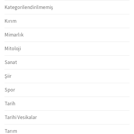
Kategorilendirilmemiş
Kırım
Mimarlık
Mitoloji
Sanat
Şiir
Spor
Tarih
Tarihi Vesikalar
Tarım