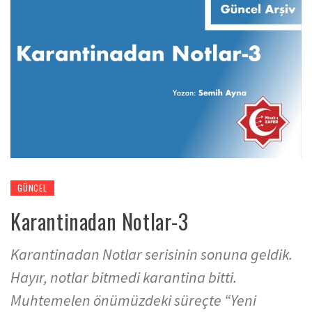
GÜNCEL
Karantinadan Notlar-3
Karantinadan Notlar serisinin sonuna geldik.
Hayır, notlar bitmedi karantina bitti.
Muhtemelen önümüzdeki süreçte “Yeni