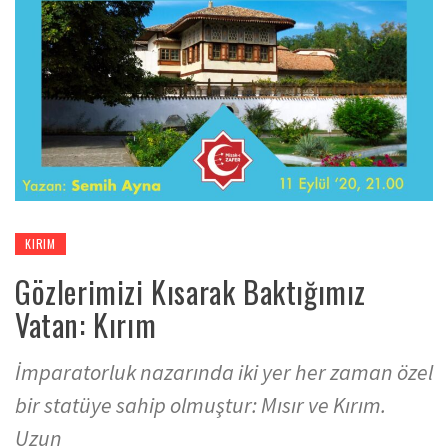
KIRIM
Gözlerimizi Kısarak Baktığımız
Vatan: Kırım
İmparatorluk nazarında iki yer her zaman özel
bir statüye sahip olmuştur: Mısır ve Kırım.
Uzun