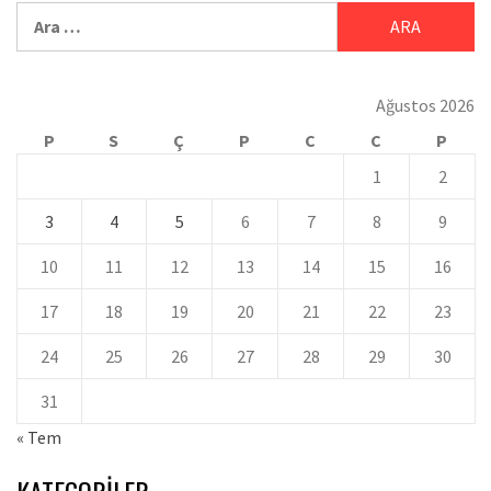
Ağustos 2026
P
S
Ç
P
C
C
P
1
2
3
4
5
6
7
8
9
10
11
12
13
14
15
16
17
18
19
20
21
22
23
24
25
26
27
28
29
30
31
« Tem
KATEGORILER