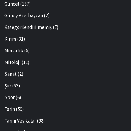
Güncel
(137)
Güney Azerbaycan
(2)
Kategorilendirilmemiş
(7)
Kırım
(31)
Mimarlık
(6)
Mitoloji
(12)
Sanat
(2)
Şiir
(53)
Spor
(6)
Tarih
(59)
Tarihi Vesikalar
(98)