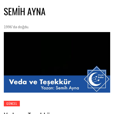
SEMIH AYNA
1996'da doğdu.
GÜNCEL