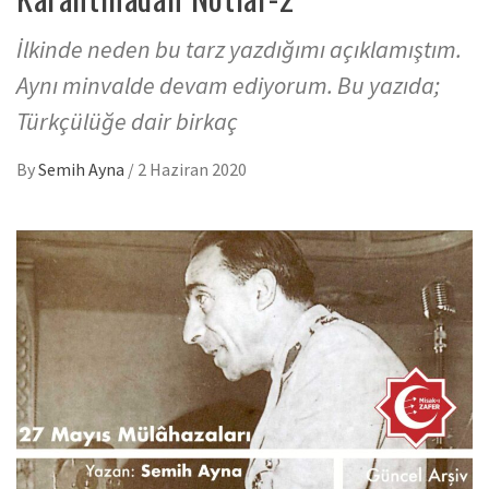
İlkinde neden bu tarz yazdığımı açıklamıştım.
Aynı minvalde devam ediyorum. Bu yazıda;
Türkçülüğe dair birkaç
By
Semih Ayna
/
2 Haziran 2020