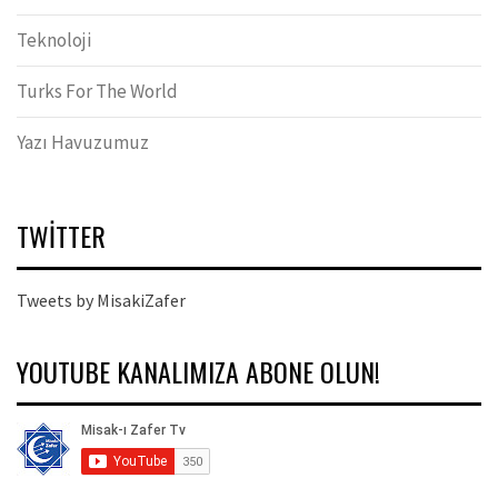
Teknoloji
Turks For The World
Yazı Havuzumuz
TWITTER
Tweets by MisakiZafer
YOUTUBE KANALIMIZA ABONE OLUN!