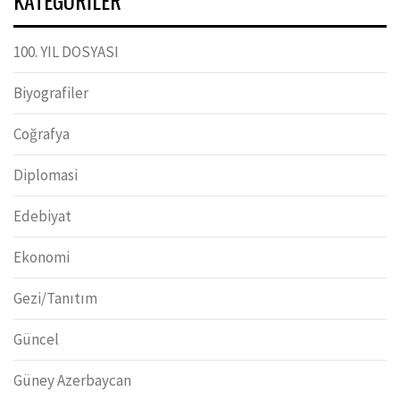
100. YIL DOSYASI
Biyografiler
Coğrafya
Diplomasi
Edebiyat
Ekonomi
Gezi/Tanıtım
Güncel
Güney Azerbaycan