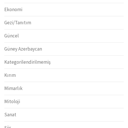
Ekonomi
Gezi/Tanıtım
Güncel
Güney Azerbaycan
Kategorilendirilmemiş
Kırım
Mimarlık
Mitoloji
Sanat
Şiir