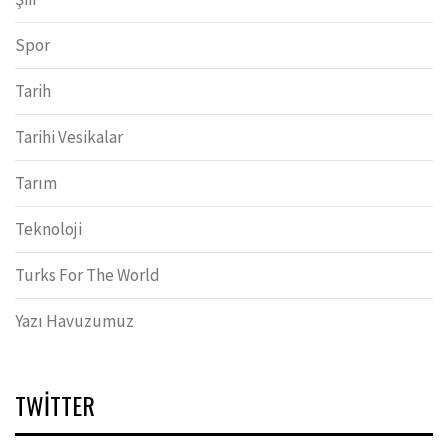
Spor
Tarih
Tarihi Vesikalar
Tarım
Teknoloji
Turks For The World
Yazı Havuzumuz
TWITTER