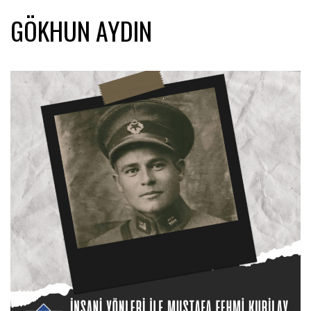
GÖKHUN AYDIN