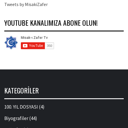
Tweets by MisakiZafer
YOUTUBE KANALIMIZA ABONE OLUN!
KATEGORILER
100. YIL DOSYASI
(4)
Biyografiler
(44)