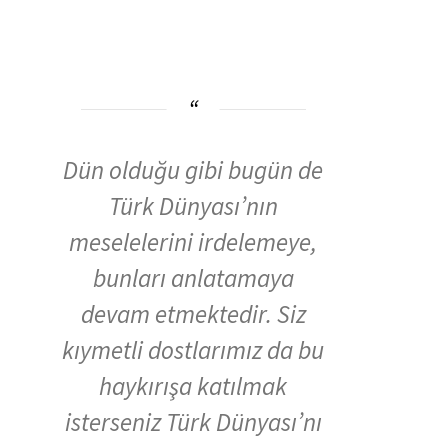
Dün olduğu gibi bugün de
Türk Dünyası’nın
meselelerini irdelemeye,
bunları anlatamaya
devam etmektedir. Siz
kıymetli dostlarımız da bu
haykırışa katılmak
isterseniz Türk Dünyası’nı