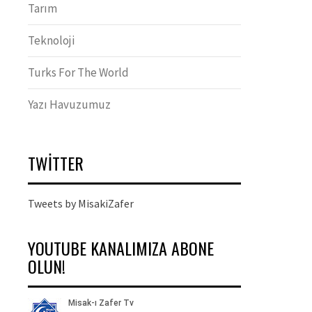
Tarım
Teknoloji
Turks For The World
Yazı Havuzumuz
TWITTER
Tweets by MisakiZafer
YOUTUBE KANALIMIZA ABONE
OLUN!