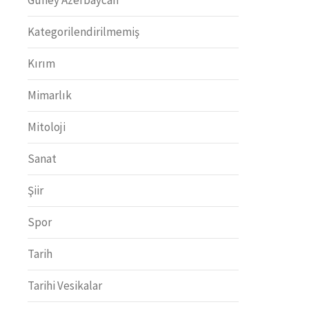
Kategorilendirilmemiş
Kırım
Mimarlık
Mitoloji
Sanat
Şiir
Spor
Tarih
Tarihi Vesikalar