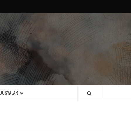
DOSYALAR