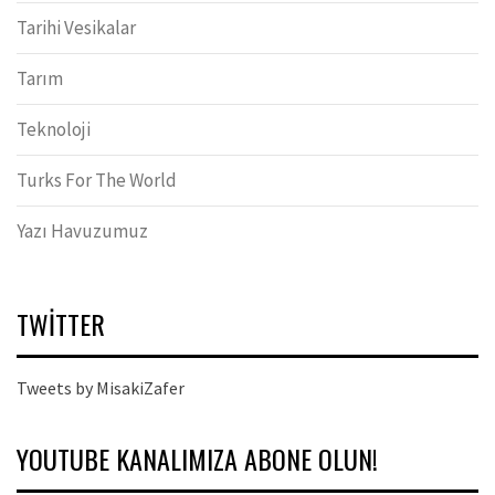
Tarihi Vesikalar
Tarım
Teknoloji
Turks For The World
Yazı Havuzumuz
TWITTER
Tweets by MisakiZafer
YOUTUBE KANALIMIZA ABONE OLUN!