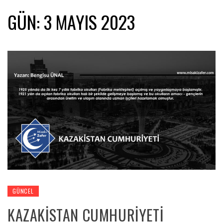
GÜN:
3 MAYIS 2023
GÜNCEL
KAZAKİSTAN CUMHURİYETİ