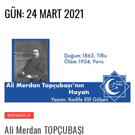
GÜN:
24 MART 2021
BIYOGRAFILER
Ali Merdan TOPÇUBAŞI