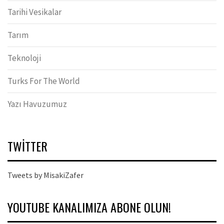
Tarihi Vesikalar
Tarım
Teknoloji
Turks For The World
Yazı Havuzumuz
TWITTER
Tweets by MisakiZafer
YOUTUBE KANALIMIZA ABONE OLUN!