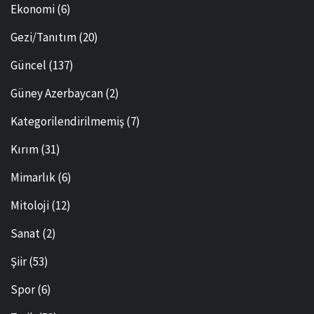
Ekonomi
(6)
Gezi/Tanıtım
(20)
Güncel
(137)
Güney Azerbaycan
(2)
Kategorilendirilmemiş
(7)
Kırım
(31)
Mimarlık
(6)
Mitoloji
(12)
Sanat
(2)
Şiir
(53)
Spor
(6)