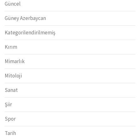
Güncel
Güney Azerbaycan
Kategorilendirilmemiş
Kırım
Mimarlık
Mitoloji
Sanat
Şiir
Spor
Tarih