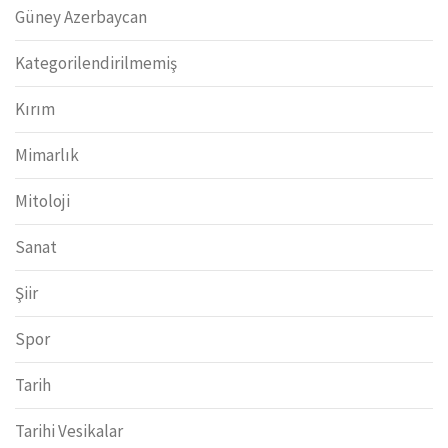
Güney Azerbaycan
Kategorilendirilmemiş
Kırım
Mimarlık
Mitoloji
Sanat
Şiir
Spor
Tarih
Tarihi Vesikalar