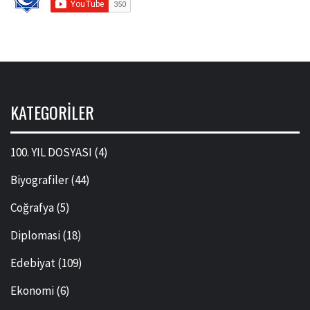
KATEGORILER
100. YIL DOSYASI
(4)
Biyografiler
(44)
Coğrafya
(5)
Diplomasi
(18)
Edebiyat
(109)
Ekonomi
(6)