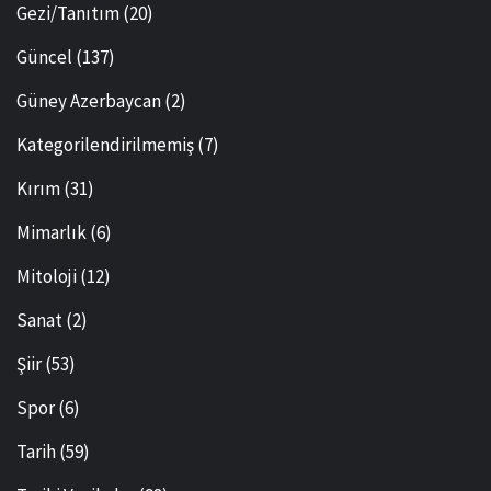
Gezi/Tanıtım
(20)
Güncel
(137)
Güney Azerbaycan
(2)
Kategorilendirilmemiş
(7)
Kırım
(31)
Mimarlık
(6)
Mitoloji
(12)
Sanat
(2)
Şiir
(53)
Spor
(6)
Tarih
(59)