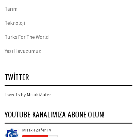
Tarım
Teknoloji
Turks For The World
Yazı Havuzumuz
TWITTER
Tweets by MisakiZafer
YOUTUBE KANALIMIZA ABONE OLUN!