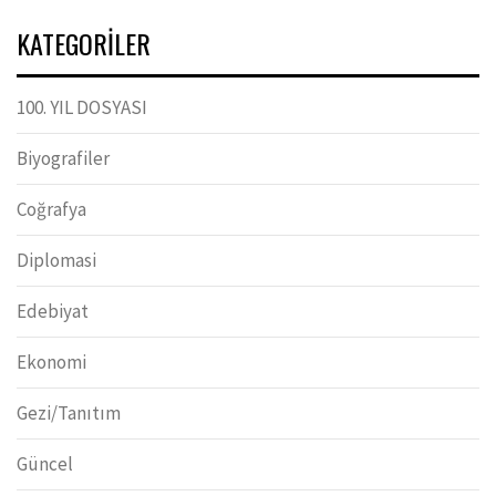
KATEGORILER
100. YIL DOSYASI
Biyografiler
Coğrafya
Diplomasi
Edebiyat
Ekonomi
Gezi/Tanıtım
Güncel