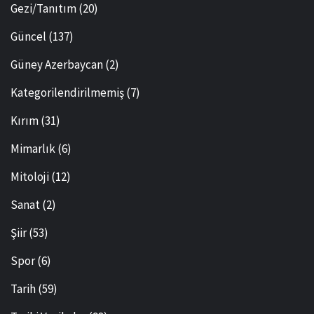
Gezi/Tanıtım
(20)
Güncel
(137)
Güney Azerbaycan
(2)
Kategorilendirilmemiş
(7)
Kırım
(31)
Mimarlık
(6)
Mitoloji
(12)
Sanat
(2)
Şiir
(53)
Spor
(6)
Tarih
(59)