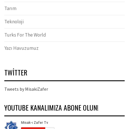
Tarım
Teknoloji
Turks For The World
Yazı Havuzumuz
TWITTER
Tweets by MisakiZafer
YOUTUBE KANALIMIZA ABONE OLUN!