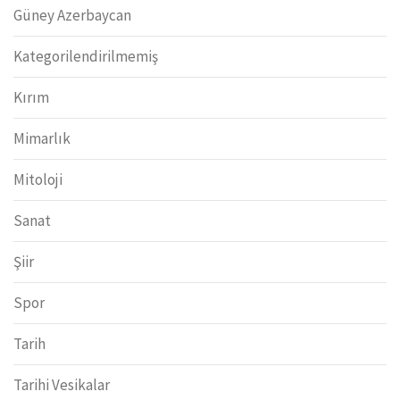
Güney Azerbaycan
Kategorilendirilmemiş
Kırım
Mimarlık
Mitoloji
Sanat
Şiir
Spor
Tarih
Tarihi Vesikalar