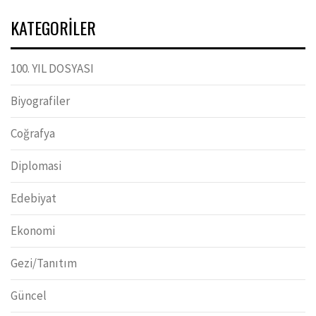
KATEGORILER
100. YIL DOSYASI
Biyografiler
Coğrafya
Diplomasi
Edebiyat
Ekonomi
Gezi/Tanıtım
Güncel