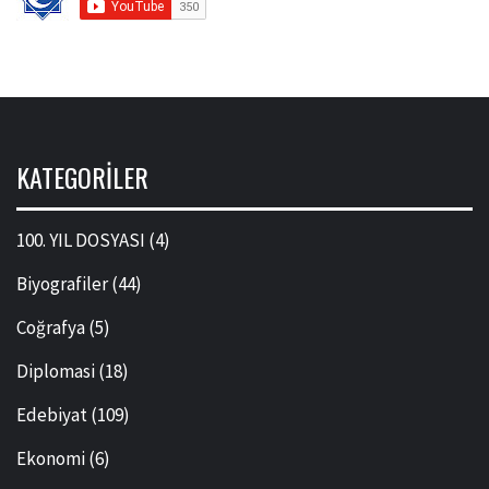
KATEGORILER
100. YIL DOSYASI
(4)
Biyografiler
(44)
Coğrafya
(5)
Diplomasi
(18)
Edebiyat
(109)
Ekonomi
(6)