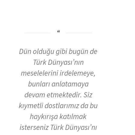
Dün olduğu gibi bugün de
Türk Dünyası’nın
meselelerini irdelemeye,
bunları anlatamaya
devam etmektedir. Siz
kıymetli dostlarımız da bu
haykırışa katılmak
isterseniz Türk Dünyası’nı