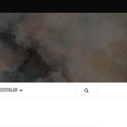
DOSYALAR