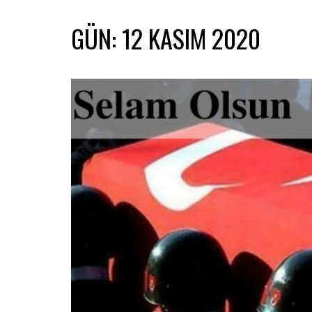
GÜN:
12 KASIM 2020