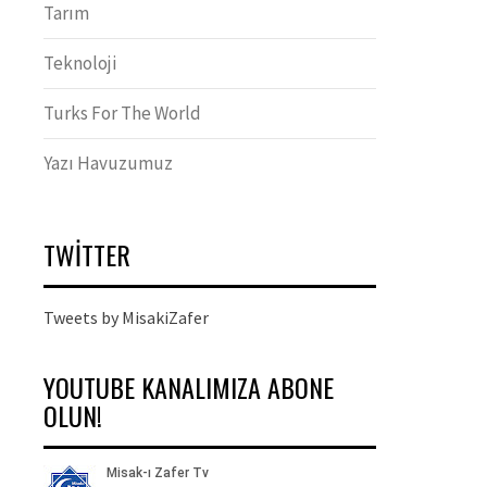
Tarım
Teknoloji
Turks For The World
Yazı Havuzumuz
TWITTER
Tweets by MisakiZafer
YOUTUBE KANALIMIZA ABONE
OLUN!