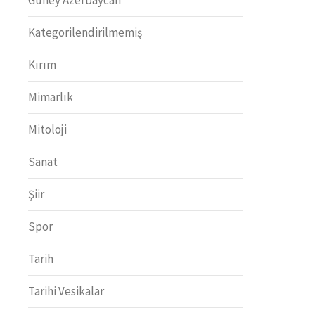
Kategorilendirilmemiş
Kırım
Mimarlık
Mitoloji
Sanat
Şiir
Spor
Tarih
Tarihi Vesikalar