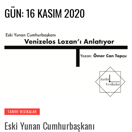
GÜN:
16 KASIM 2020
TARIHI VESIKALAR
Eski Yunan Cumhurbaşkanı