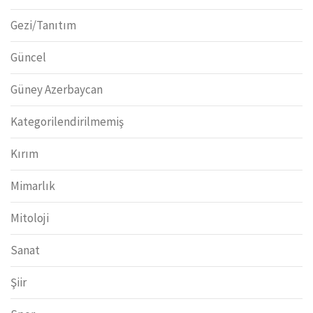
Gezi/Tanıtım
Güncel
Güney Azerbaycan
Kategorilendirilmemiş
Kırım
Mimarlık
Mitoloji
Sanat
Şiir