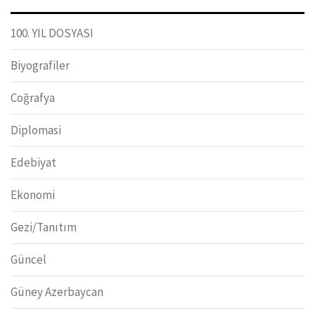
100. YIL DOSYASI
Biyografiler
Coğrafya
Diplomasi
Edebiyat
Ekonomi
Gezi/Tanıtım
Güncel
Güney Azerbaycan