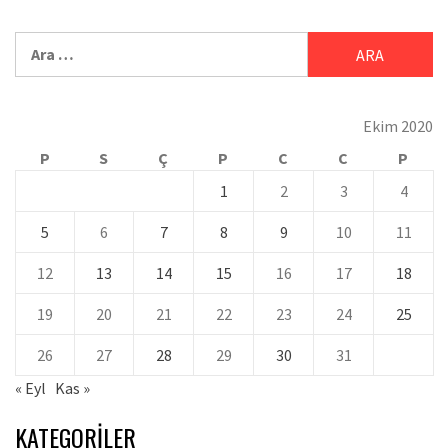
Ekim 2020
P
S
Ç
P
C
C
P
1
2
3
4
5
6
7
8
9
10
11
12
13
14
15
16
17
18
19
20
21
22
23
24
25
26
27
28
29
30
31
« Eyl
Kas »
KATEGORILER