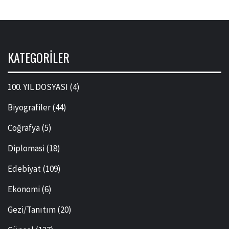
KATEGORILER
100. YIL DOSYASI
(4)
Biyografiler
(44)
Coğrafya
(5)
Diplomasi
(18)
Edebiyat
(109)
Ekonomi
(6)
Gezi/Tanıtım
(20)