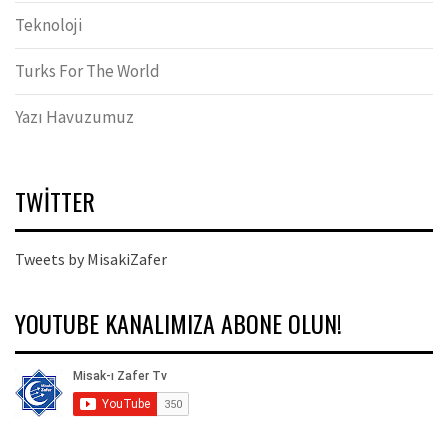
Teknoloji
Turks For The World
Yazı Havuzumuz
TWITTER
Tweets by MisakiZafer
YOUTUBE KANALIMIZA ABONE OLUN!