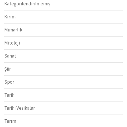
Kategorilendirilmemiş
Kırım
Mimarlık
Mitoloji
Sanat
Şiir
Spor
Tarih
Tarihi Vesikalar
Tarım