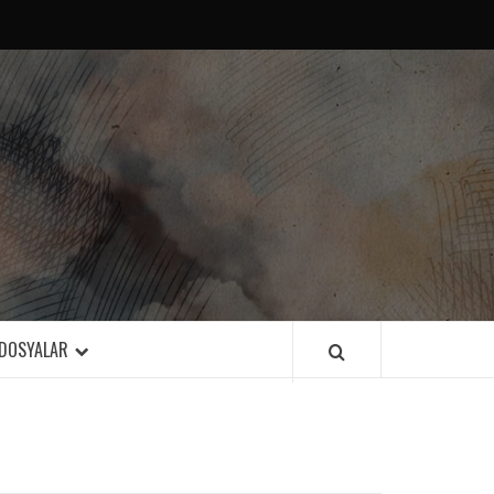
DOSYALAR