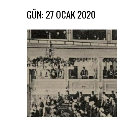
GÜN:
27 OCAK 2020