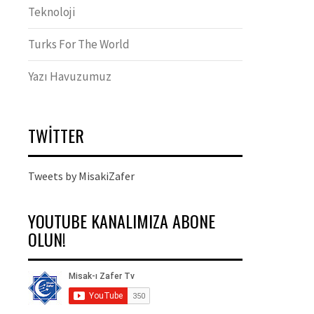
Teknoloji
Turks For The World
Yazı Havuzumuz
TWITTER
Tweets by MisakiZafer
YOUTUBE KANALIMIZA ABONE
OLUN!