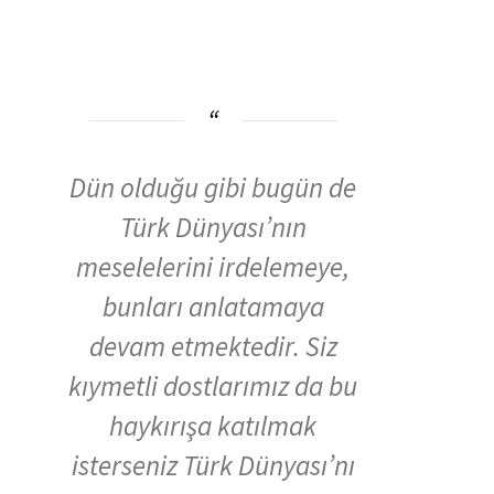
Dün olduğu gibi bugün de
Türk Dünyası’nın
meselelerini irdelemeye,
bunları anlatamaya
devam etmektedir. Siz
kıymetli dostlarımız da bu
haykırışa katılmak
isterseniz Türk Dünyası’nı