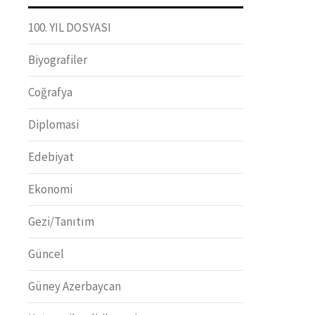
100. YIL DOSYASI
Biyografiler
Coğrafya
Diplomasi
Edebiyat
Ekonomi
Gezi/Tanıtım
Güncel
Güney Azerbaycan