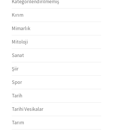
Kategorilendirilmemiş
Kırım
Mimarlık
Mitoloji
Sanat
Şiir
Spor
Tarih
Tarihi Vesikalar
Tarım