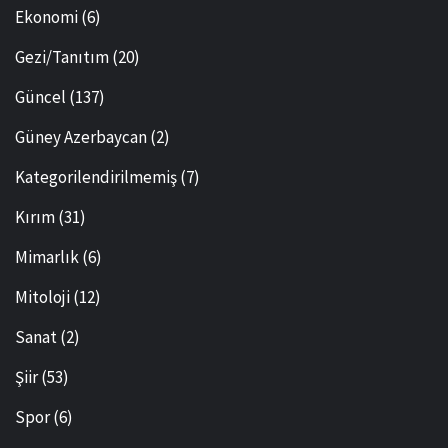
Ekonomi
(6)
Gezi/Tanıtım
(20)
Güncel
(137)
Güney Azerbaycan
(2)
Kategorilendirilmemiş
(7)
Kırım
(31)
Mimarlık
(6)
Mitoloji
(12)
Sanat
(2)
Şiir
(53)
Spor
(6)