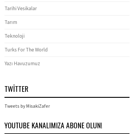
Tarihi Vesikalar
Tarım
Teknoloji
Turks For The World
Yazı Havuzumuz
TWITTER
Tweets by MisakiZafer
YOUTUBE KANALIMIZA ABONE OLUN!