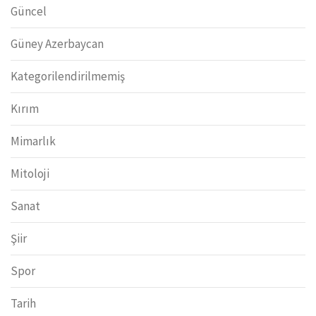
Güncel
Güney Azerbaycan
Kategorilendirilmemiş
Kırım
Mimarlık
Mitoloji
Sanat
Şiir
Spor
Tarih