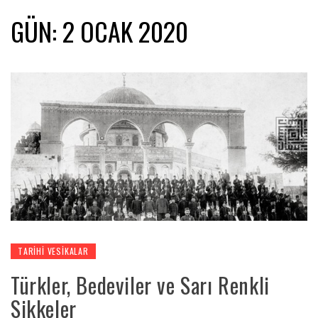
GÜN:
2 OCAK 2020
TARIHI VESIKALAR
Türkler, Bedeviler ve Sarı Renkli
Sikkeler