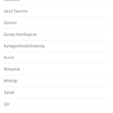
Gezi/Tanıtım
Güncel
Güney Azerbaycan
Kategorilendirilmemiş
Kırım
Mimarlık
Mitoloji
Sanat
Şiir