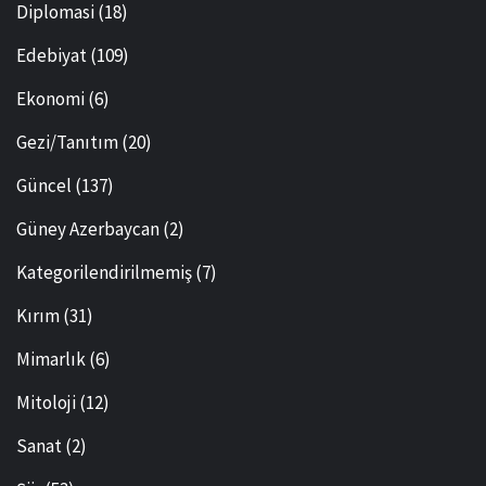
Diplomasi
(18)
Edebiyat
(109)
Ekonomi
(6)
Gezi/Tanıtım
(20)
Güncel
(137)
Güney Azerbaycan
(2)
Kategorilendirilmemiş
(7)
Kırım
(31)
Mimarlık
(6)
Mitoloji
(12)
Sanat
(2)