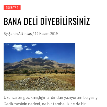
EDEBIYAT
BANA DELİ DİYEBİLİRSİNİZ
By
Şahin Altıntaş
/
19 Kasım 2019
Uzunca bir gecikmişliğin ardından yazıyorum bu yazıyı.
Gecikmesinin nedeni, ne bir tembellik ne de bir