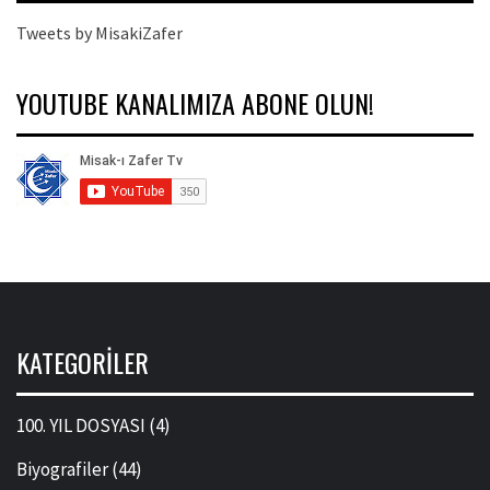
Tweets by MisakiZafer
YOUTUBE KANALIMIZA ABONE OLUN!
KATEGORILER
100. YIL DOSYASI
(4)
Biyografiler
(44)