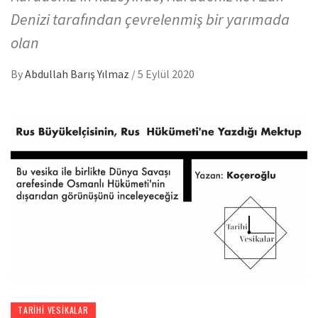
Denizi tarafından çevrelenmiş bir yarımada
olan
By
Abdullah Barış Yılmaz
/
5 Eylül 2020
TARIHI VESIKALAR