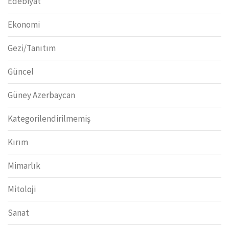
Edebiyat
Ekonomi
Gezi/Tanıtım
Güncel
Güney Azerbaycan
Kategorilendirilmemiş
Kırım
Mimarlık
Mitoloji
Sanat