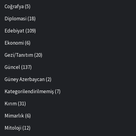
Coğrafya
(5)
Diplomasi
(18)
Edebiyat
(109)
Ekonomi
(6)
Gezi/Tanıtım
(20)
Güncel
(137)
Güney Azerbaycan
(2)
Kategorilendirilmemiş
(7)
Kırım
(31)
Mimarlık
(6)
Mitoloji
(12)