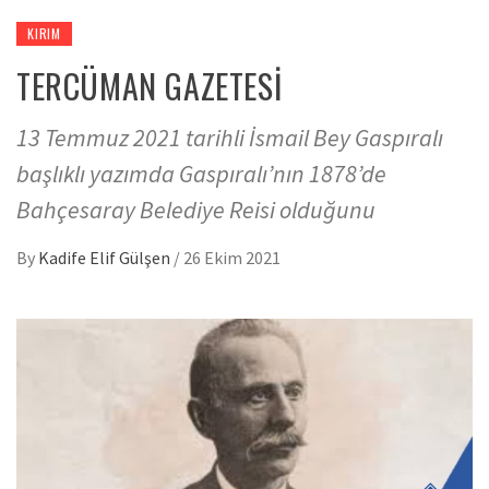
KIRIM
TERCÜMAN GAZETESİ
13 Temmuz 2021 tarihli İsmail Bey Gaspıralı
başlıklı yazımda Gaspıralı’nın 1878’de
Bahçesaray Belediye Reisi olduğunu
By
Kadife Elif Gülşen
/
26 Ekim 2021