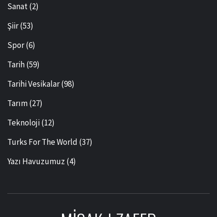
Sanat
(2)
Şiir
(53)
Spor
(6)
Tarih
(59)
Tarihi Vesikalar
(98)
Tarım
(27)
Teknoloji
(12)
Turks For The World
(37)
Yazı Havuzumuz
(4)