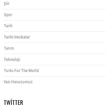
Şiir
Spor
Tarih
Tarihi Vesikalar
Tarım
Teknoloji
Turks For The World
Yazı Havuzumuz
TWITTER