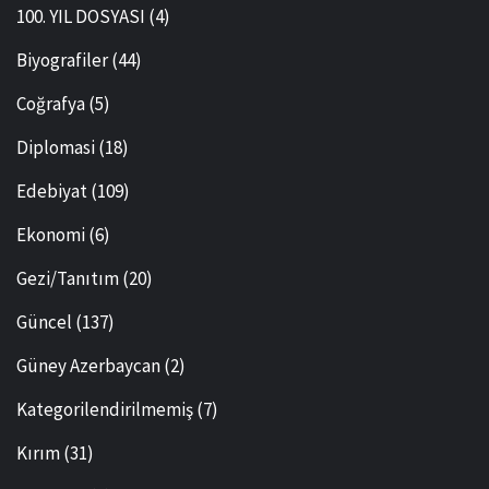
100. YIL DOSYASI
(4)
Biyografiler
(44)
Coğrafya
(5)
Diplomasi
(18)
Edebiyat
(109)
Ekonomi
(6)
Gezi/Tanıtım
(20)
Güncel
(137)
Güney Azerbaycan
(2)
Kategorilendirilmemiş
(7)
Kırım
(31)