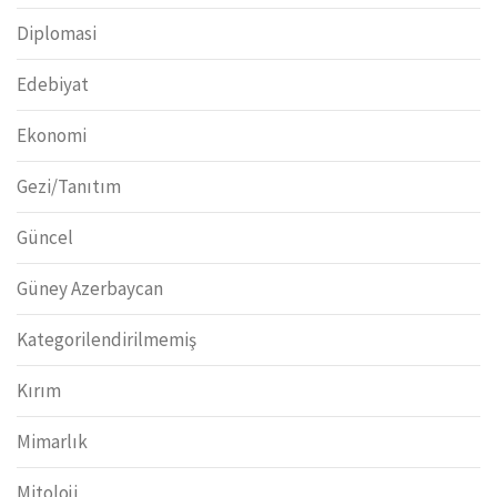
Diplomasi
Edebiyat
Ekonomi
Gezi/Tanıtım
Güncel
Güney Azerbaycan
Kategorilendirilmemiş
Kırım
Mimarlık
Mitoloji