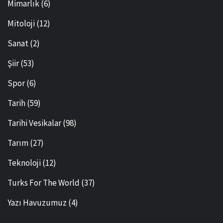
Mimarlık
(6)
Mitoloji
(12)
Sanat
(2)
Şiir
(53)
Spor
(6)
Tarih
(59)
Tarihi Vesikalar
(98)
Tarım
(27)
Teknoloji
(12)
Turks For The World
(37)
Yazı Havuzumuz
(4)