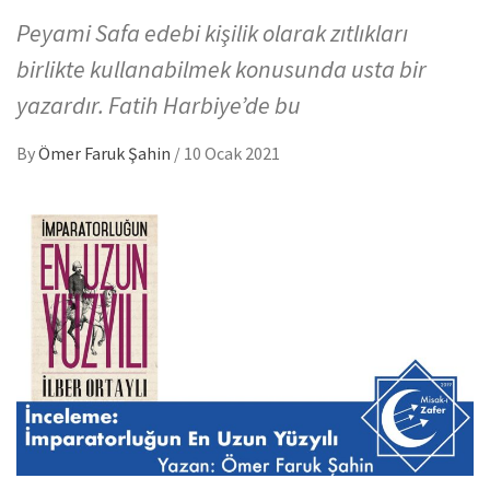
Peyami Safa edebi kişilik olarak zıtlıkları
birlikte kullanabilmek konusunda usta bir
yazardır. Fatih Harbiye’de bu
By
Ömer Faruk Şahin
/
10 Ocak 2021