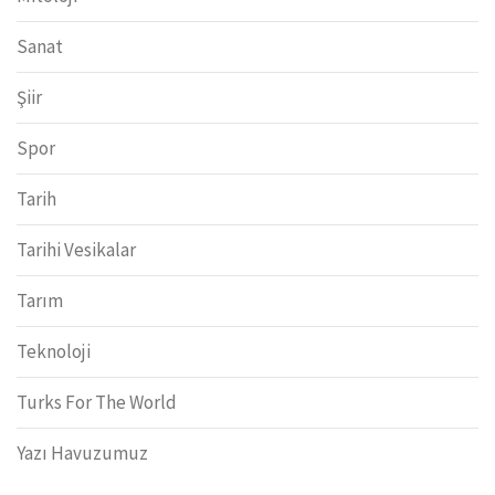
Sanat
Şiir
Spor
Tarih
Tarihi Vesikalar
Tarım
Teknoloji
Turks For The World
Yazı Havuzumuz