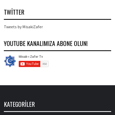
TWITTER
Tweets by MisakiZafer
YOUTUBE KANALIMIZA ABONE OLUN!
KATEGORILER