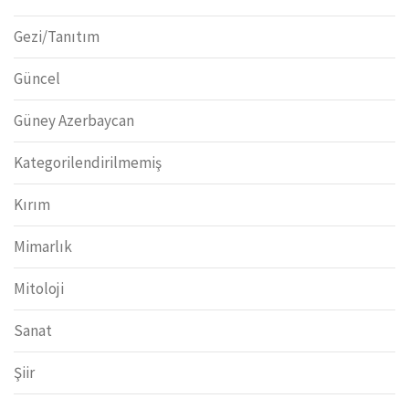
Gezi/Tanıtım
Güncel
Güney Azerbaycan
Kategorilendirilmemiş
Kırım
Mimarlık
Mitoloji
Sanat
Şiir