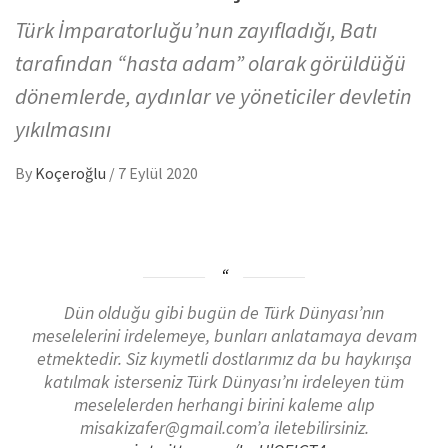
Türk İmparatorluğu’nun zayıfladığı, Batı
tarafından “hasta adam” olarak görüldüğü
dönemlerde, aydınlar ve yöneticiler devletin
yıkılmasını
By
Koçeroğlu
/
7 Eylül 2020
Dün olduğu gibi bugün de Türk Dünyası’nın
meselelerini irdelemeye, bunları anlatamaya devam
etmektedir. Siz kıymetli dostlarımız da bu haykırışa
katılmak isterseniz Türk Dünyası’nı irdeleyen tüm
meselelerden herhangi birini kaleme alıp
misakizafer@gmail.com’a iletebilirsiniz.