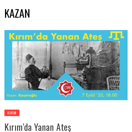
KAZAN
KIRIM
Kırım’da Yanan Ateş