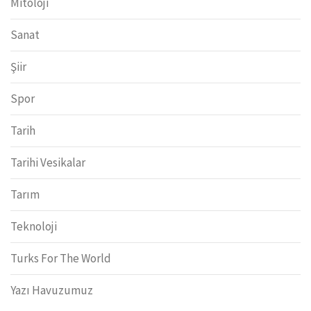
Mitoloji
Sanat
Şiir
Spor
Tarih
Tarihi Vesikalar
Tarım
Teknoloji
Turks For The World
Yazı Havuzumuz