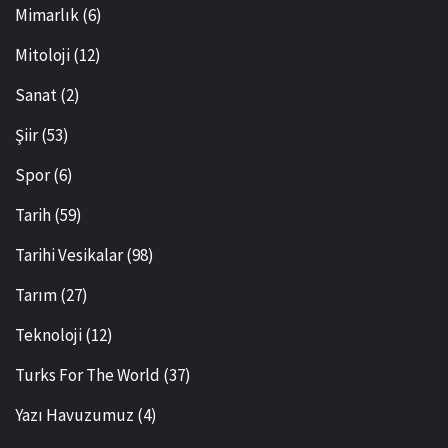
Mimarlık
(6)
Mitoloji
(12)
Sanat
(2)
Şiir
(53)
Spor
(6)
Tarih
(59)
Tarihi Vesikalar
(98)
Tarım
(27)
Teknoloji
(12)
Turks For The World
(37)
Yazı Havuzumuz
(4)