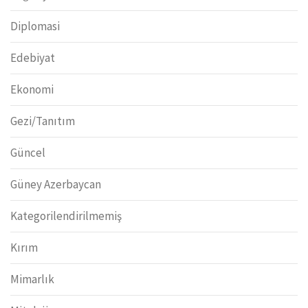
Diplomasi
Edebiyat
Ekonomi
Gezi/Tanıtım
Güncel
Güney Azerbaycan
Kategorilendirilmemiş
Kırım
Mimarlık