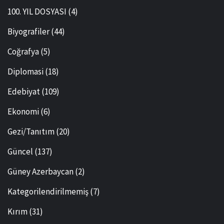
100. YIL DOSYASI
(4)
Biyografiler
(44)
Coğrafya
(5)
Diplomasi
(18)
Edebiyat
(109)
Ekonomi
(6)
Gezi/Tanıtım
(20)
Güncel
(137)
Güney Azerbaycan
(2)
Kategorilendirilmemiş
(7)
Kırım
(31)