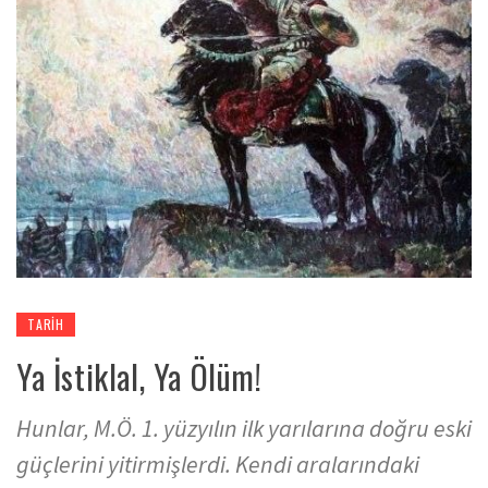
TARIH
Ya İstiklal, Ya Ölüm!
Hunlar, M.Ö. 1. yüzyılın ilk yarılarına doğru eski
güçlerini yitirmişlerdi. Kendi aralarındaki