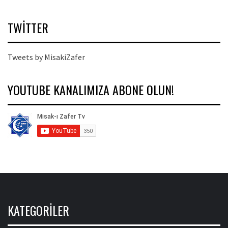
TWITTER
Tweets by MisakiZafer
YOUTUBE KANALIMIZA ABONE OLUN!
KATEGORILER