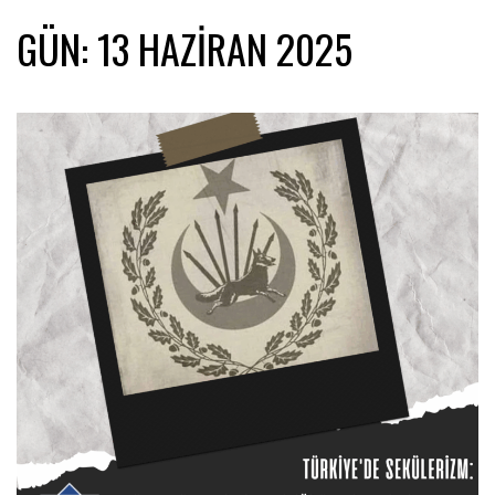
GÜN:
13 HAZIRAN 2025