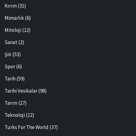
Kırım
(31)
Mimarlık
(6)
Mitoloji
(12)
Sanat
(2)
Şiir
(53)
Spor
(6)
Tarih
(59)
Tarihi Vesikalar
(98)
Tarım
(27)
Teknoloji
(12)
Turks For The World
(37)