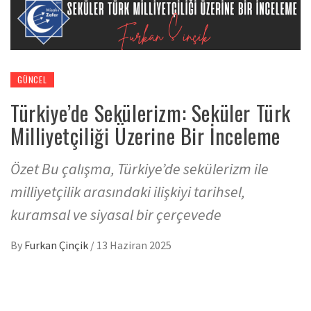
GÜNCEL
Türkiye’de Sekülerizm: Seküler Türk
Milliyetçiliği Üzerine Bir İnceleme
Özet Bu çalışma, Türkiye’de sekülerizm ile
milliyetçilik arasındaki ilişkiyi tarihsel,
kuramsal ve siyasal bir çerçevede
By
Furkan Çinçik
/
13 Haziran 2025