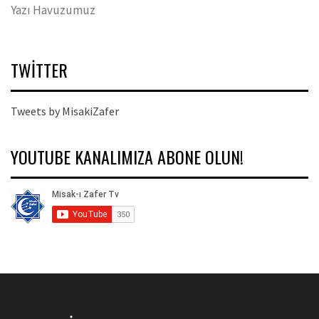
Yazı Havuzumuz
TWITTER
Tweets by MisakiZafer
YOUTUBE KANALIMIZA ABONE OLUN!