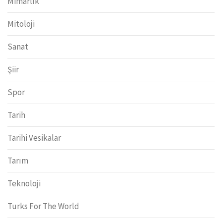
Mimarlık
Mitoloji
Sanat
Şiir
Spor
Tarih
Tarihi Vesikalar
Tarım
Teknoloji
Turks For The World