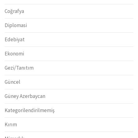
Coğrafya
Diplomasi
Edebiyat
Ekonomi
Gezi/Tanıtım
Güncel
Güney Azerbaycan
Kategorilendirilmemiş
Kırım