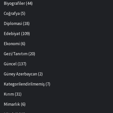
Biyografiler
(44)
Coğrafya
(5)
Diplomasi
(18)
Edebiyat
(109)
Ekonomi
(6)
Gezi/Tanıtım
(20)
Güncel
(137)
Güney Azerbaycan
(2)
Kategorilendirilmemiş
(7)
Kırım
(31)
Mimarlık
(6)