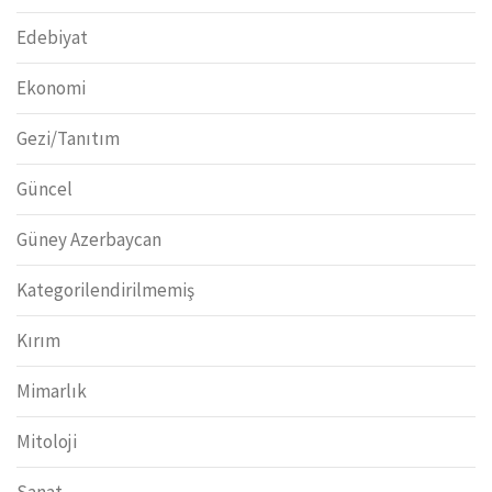
Edebiyat
Ekonomi
Gezi/Tanıtım
Güncel
Güney Azerbaycan
Kategorilendirilmemiş
Kırım
Mimarlık
Mitoloji