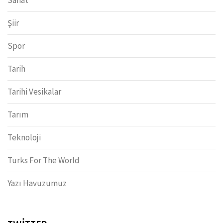
Sanat
Şiir
Spor
Tarih
Tarihi Vesikalar
Tarım
Teknoloji
Turks For The World
Yazı Havuzumuz