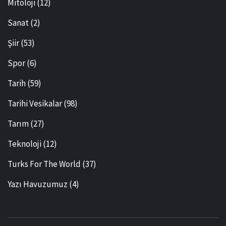
Mitoloji
(12)
Sanat
(2)
Şiir
(53)
Spor
(6)
Tarih
(59)
Tarihi Vesikalar
(98)
Tarım
(27)
Teknoloji
(12)
Turks For The World
(37)
Yazı Havuzumuz
(4)