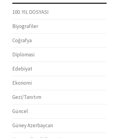
100. YIL DOSYASI
Biyografiler
Coğrafya
Diplomasi
Edebiyat
Ekonomi
Gezi/Tanıtım
Güncel
Güney Azerbaycan