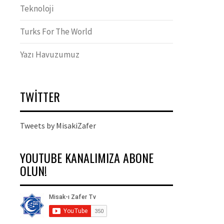
Teknoloji
Turks For The World
Yazı Havuzumuz
TWITTER
Tweets by MisakiZafer
YOUTUBE KANALIMIZA ABONE
OLUN!