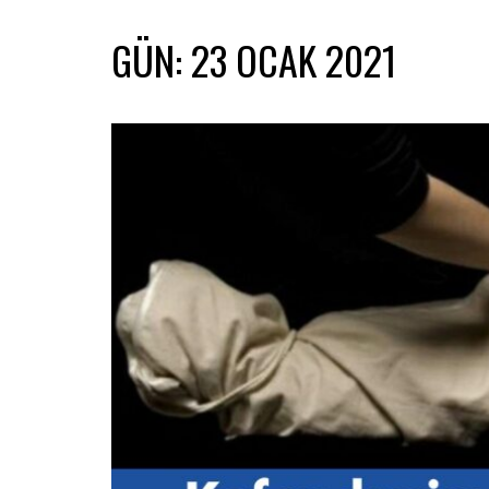
GÜN:
23 OCAK 2021