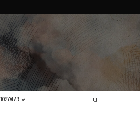
DOSYALAR