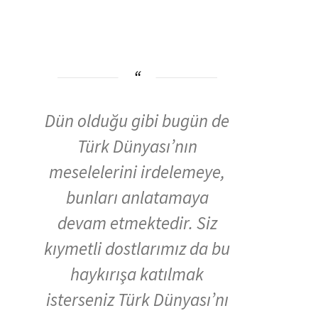
Dün olduğu gibi bugün de
Türk Dünyası’nın
meselelerini irdelemeye,
bunları anlatamaya
devam etmektedir. Siz
kıymetli dostlarımız da bu
haykırışa katılmak
isterseniz Türk Dünyası’nı