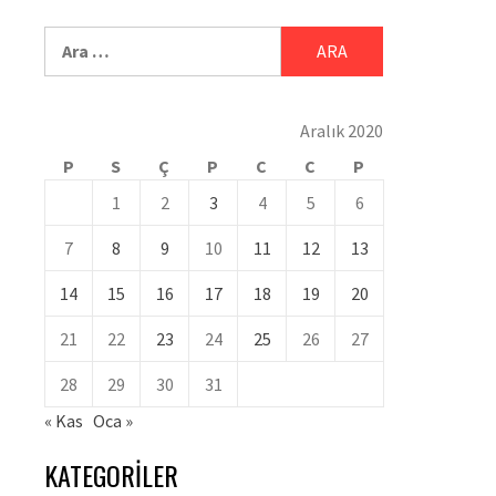
Aralık 2020
P
S
Ç
P
C
C
P
1
2
3
4
5
6
7
8
9
10
11
12
13
14
15
16
17
18
19
20
21
22
23
24
25
26
27
28
29
30
31
« Kas
Oca »
KATEGORILER