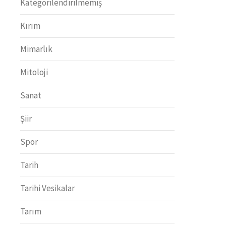
Kategorilendirilmemiş
Kırım
Mimarlık
Mitoloji
Sanat
Şiir
Spor
Tarih
Tarihi Vesikalar
Tarım