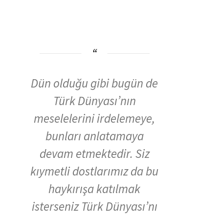
Dün olduğu gibi bugün de
Türk Dünyası’nın
meselelerini irdelemeye,
bunları anlatamaya
devam etmektedir. Siz
kıymetli dostlarımız da bu
haykırışa katılmak
isterseniz Türk Dünyası’nı