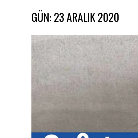
GÜN:
23 ARALIK 2020