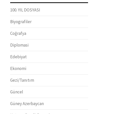
100. YIL DOSYASI
Biyografiler
Coğrafya
Diplomasi
Edebiyat
Ekonomi
Gezi/Tanıtım
Güncel
Güney Azerbaycan