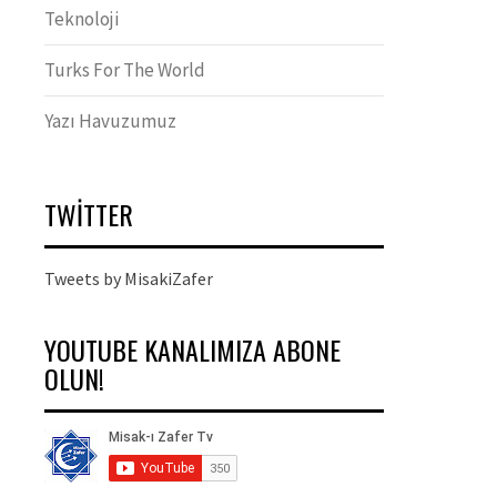
Teknoloji
Turks For The World
Yazı Havuzumuz
TWITTER
Tweets by MisakiZafer
YOUTUBE KANALIMIZA ABONE
OLUN!