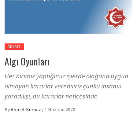
GÜNCEL
Algı Oyunları
Her birimiz yaptığımız işlerde olağana uygun
olmayan kararlar verebiliriz çünkü insanın
yaradılışı, bu kararlar neticesinde
By
Ahmet Kurnaz
/
1 Haziran 2020