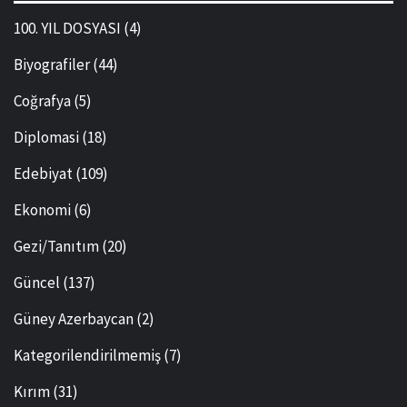
100. YIL DOSYASI
(4)
Biyografiler
(44)
Coğrafya
(5)
Diplomasi
(18)
Edebiyat
(109)
Ekonomi
(6)
Gezi/Tanıtım
(20)
Güncel
(137)
Güney Azerbaycan
(2)
Kategorilendirilmemiş
(7)
Kırım
(31)