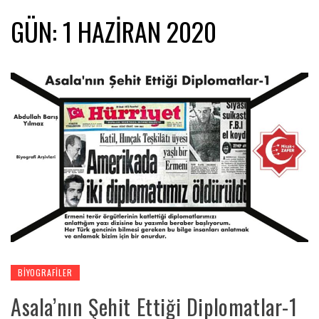
GÜN:
1 HAZIRAN 2020
BIYOGRAFILER
Asala’nın Şehit Ettiği Diplomatlar-1