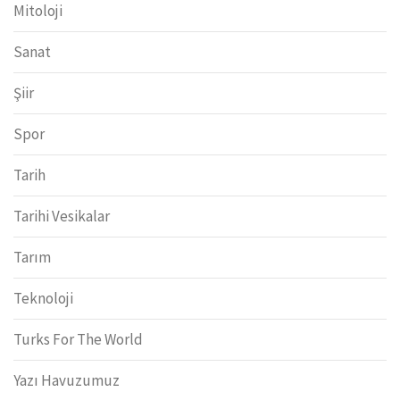
Mitoloji
Sanat
Şiir
Spor
Tarih
Tarihi Vesikalar
Tarım
Teknoloji
Turks For The World
Yazı Havuzumuz