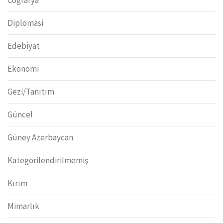
Diplomasi
Edebiyat
Ekonomi
Gezi/Tanıtım
Güncel
Güney Azerbaycan
Kategorilendirilmemiş
Kırım
Mimarlık