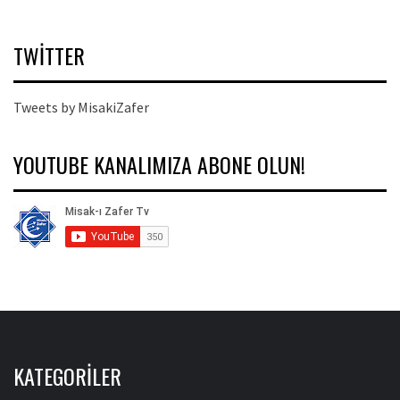
TWITTER
Tweets by MisakiZafer
YOUTUBE KANALIMIZA ABONE OLUN!
KATEGORILER