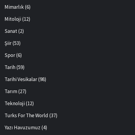
Mimarlık
(6)
Mitoloji
(12)
Sanat
(2)
Şiir
(53)
Spor
(6)
Tarih
(59)
Tarihi Vesikalar
(98)
Tarım
(27)
Teknoloji
(12)
Turks For The World
(37)
Yazı Havuzumuz
(4)