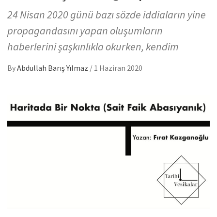
24 Nisan 2020 günü bazı sözde iddiaların yine
propagandasını yapan oluşumların
haberlerini şaşkınlıkla okurken, kendim
By
Abdullah Barış Yılmaz
/
1 Haziran 2020