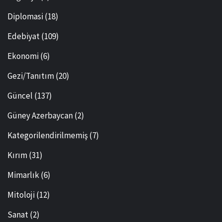
Diplomasi
(18)
Edebiyat
(109)
Ekonomi
(6)
Gezi/Tanıtım
(20)
Güncel
(137)
Güney Azerbaycan
(2)
Kategorilendirilmemiş
(7)
Kırım
(31)
Mimarlık
(6)
Mitoloji
(12)
Sanat
(2)