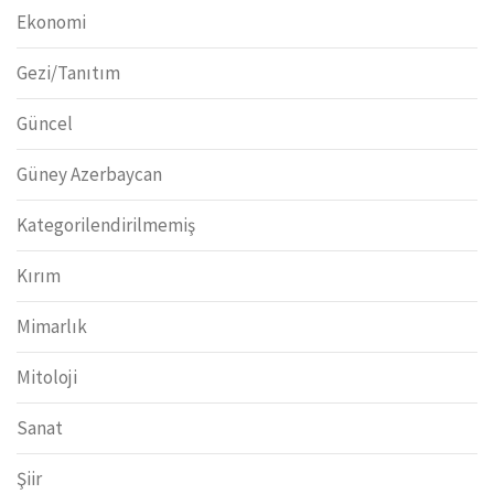
Ekonomi
Gezi/Tanıtım
Güncel
Güney Azerbaycan
Kategorilendirilmemiş
Kırım
Mimarlık
Mitoloji
Sanat
Şiir