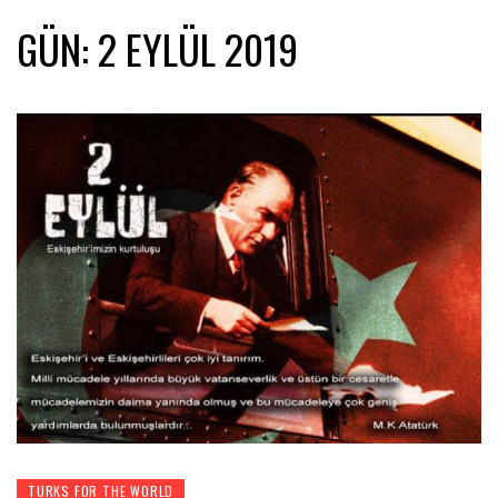
GÜN:
2 EYLÜL 2019
TURKS FOR THE WORLD