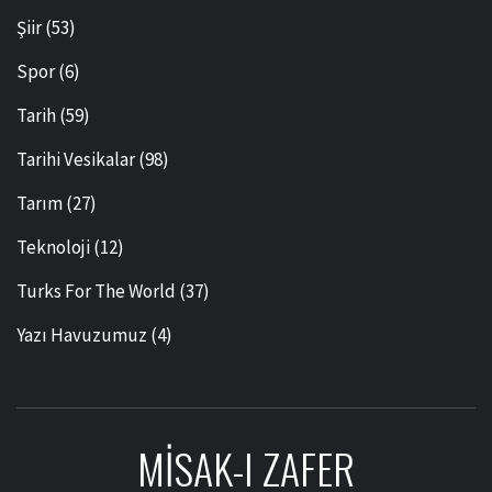
Şiir
(53)
Spor
(6)
Tarih
(59)
Tarihi Vesikalar
(98)
Tarım
(27)
Teknoloji
(12)
Turks For The World
(37)
Yazı Havuzumuz
(4)
MISAK-I ZAFER