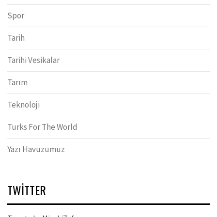
Spor
Tarih
Tarihi Vesikalar
Tarım
Teknoloji
Turks For The World
Yazı Havuzumuz
TWITTER