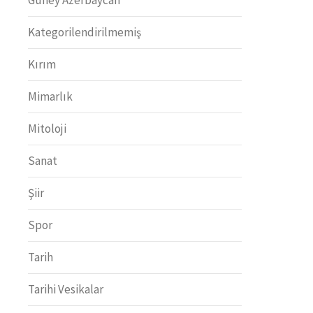
Kategorilendirilmemiş
Kırım
Mimarlık
Mitoloji
Sanat
Şiir
Spor
Tarih
Tarihi Vesikalar