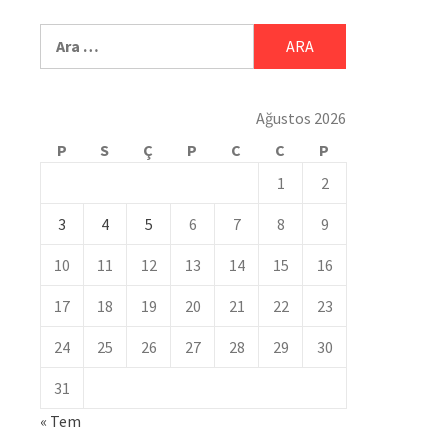
Ağustos 2026
P
S
Ç
P
C
C
P
1
2
3
4
5
6
7
8
9
10
11
12
13
14
15
16
17
18
19
20
21
22
23
24
25
26
27
28
29
30
31
« Tem