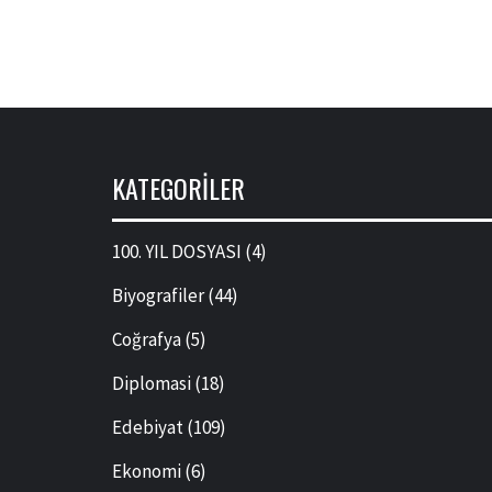
KATEGORILER
100. YIL DOSYASI
(4)
Biyografiler
(44)
Coğrafya
(5)
Diplomasi
(18)
Edebiyat
(109)
Ekonomi
(6)