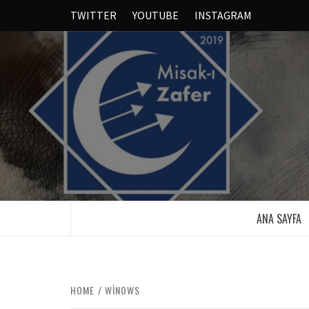
TWITTER
YOUTUBE
INSTAGRAM
ANA SAYFA
HOME
WINOWS