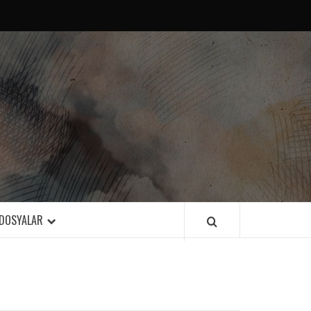
DOSYALAR