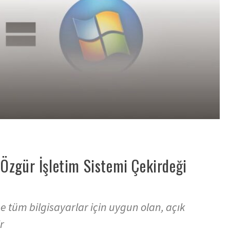
ir Özgür İşletim Sistemi Çekirdeği
tüm bilgisayarlar için uygun olan, açık
r