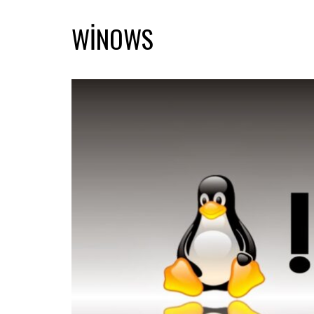
WINOWS