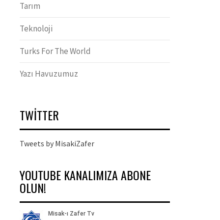
Tarım
Teknoloji
Turks For The World
Yazı Havuzumuz
TWITTER
Tweets by MisakiZafer
YOUTUBE KANALIMIZA ABONE
OLUN!