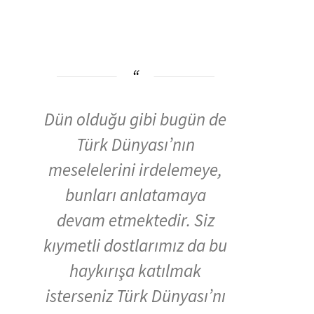
Dün olduğu gibi bugün de
Türk Dünyası’nın
meselelerini irdelemeye,
bunları anlatamaya
devam etmektedir. Siz
kıymetli dostlarımız da bu
haykırışa katılmak
isterseniz Türk Dünyası’nı