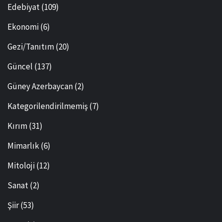
Edebiyat
(109)
Ekonomi
(6)
Gezi/Tanıtım
(20)
Güncel
(137)
Güney Azerbaycan
(2)
Kategorilendirilmemiş
(7)
Kırım
(31)
Mimarlık
(6)
Mitoloji
(12)
Sanat
(2)
Şiir
(53)