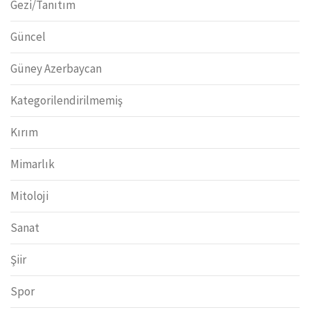
Gezi/Tanıtım
Güncel
Güney Azerbaycan
Kategorilendirilmemiş
Kırım
Mimarlık
Mitoloji
Sanat
Şiir
Spor