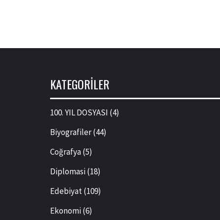
KATEGORILER
100. YIL DOSYASI
(4)
Biyografiler
(44)
Coğrafya
(5)
Diplomasi
(18)
Edebiyat
(109)
Ekonomi
(6)