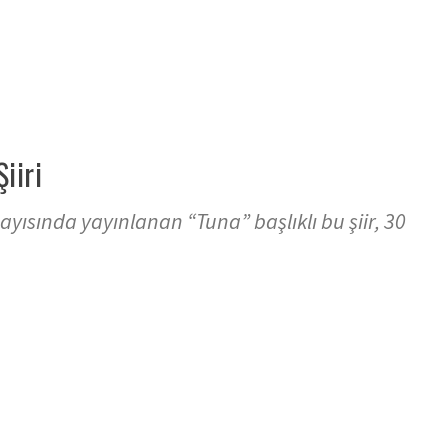
iiri
ayısında yayınlanan “Tuna” başlıklı bu şiir, 30