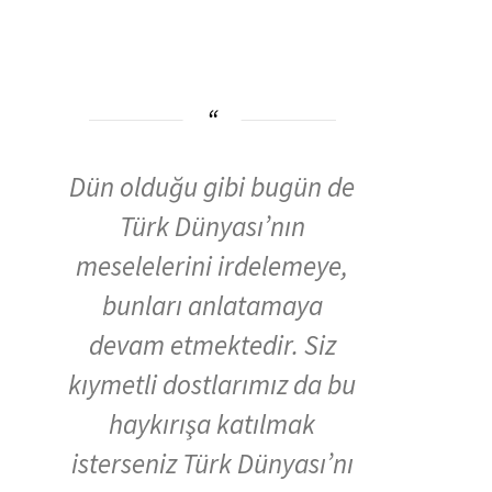
Dün olduğu gibi bugün de
Türk Dünyası’nın
meselelerini irdelemeye,
bunları anlatamaya
devam etmektedir. Siz
kıymetli dostlarımız da bu
haykırışa katılmak
isterseniz Türk Dünyası’nı