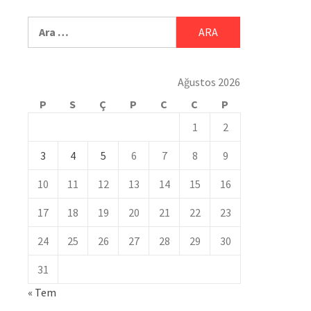
Ağustos 2026
P
S
Ç
P
C
C
P
1
2
3
4
5
6
7
8
9
10
11
12
13
14
15
16
17
18
19
20
21
22
23
24
25
26
27
28
29
30
31
« Tem