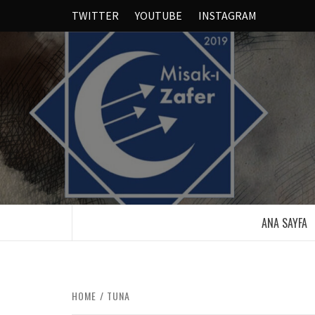
TWITTER
YOUTUBE
INSTAGRAM
ANA SAYFA
HOME
TUNA