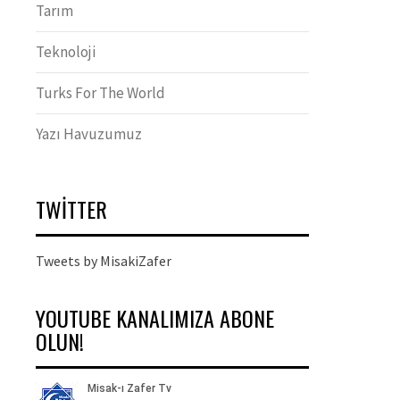
Tarım
Teknoloji
Turks For The World
Yazı Havuzumuz
TWITTER
Tweets by MisakiZafer
YOUTUBE KANALIMIZA ABONE
OLUN!