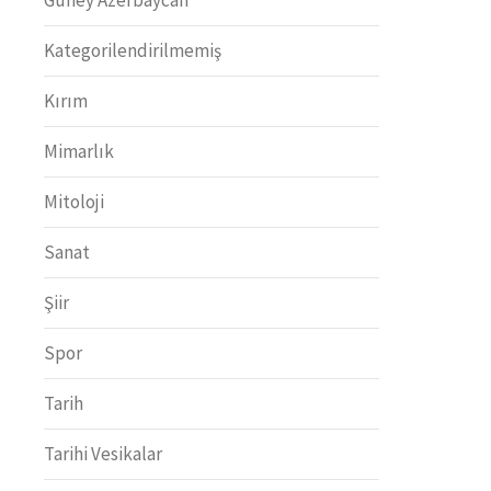
Kategorilendirilmemiş
Kırım
Mimarlık
Mitoloji
Sanat
Şiir
Spor
Tarih
Tarihi Vesikalar