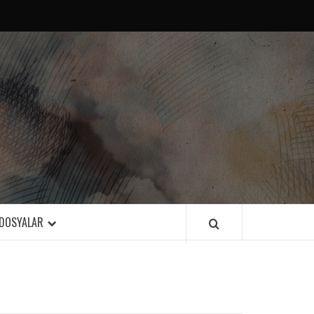
DOSYALAR