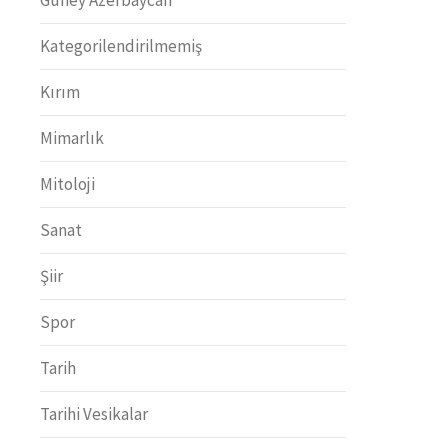
Kategorilendirilmemiş
Kırım
Mimarlık
Mitoloji
Sanat
Şiir
Spor
Tarih
Tarihi Vesikalar