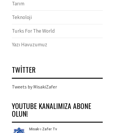
Tarım
Teknoloji
Turks For The World
Yazı Havuzumuz
TWITTER
Tweets by MisakiZafer
YOUTUBE KANALIMIZA ABONE
OLUN!