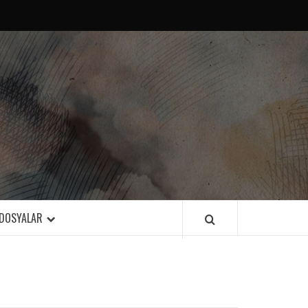
DOSYALAR