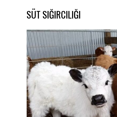
SÜT SIĞIRCILIĞI