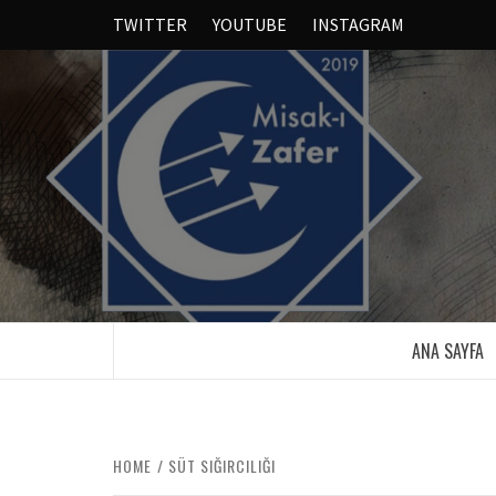
TWITTER
YOUTUBE
INSTAGRAM
ANA SAYFA
HOME
SÜT SIĞIRCILIĞI