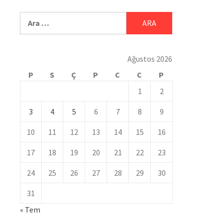
Ağustos 2026
P
S
Ç
P
C
C
P
1
2
3
4
5
6
7
8
9
10
11
12
13
14
15
16
17
18
19
20
21
22
23
24
25
26
27
28
29
30
31
« Tem