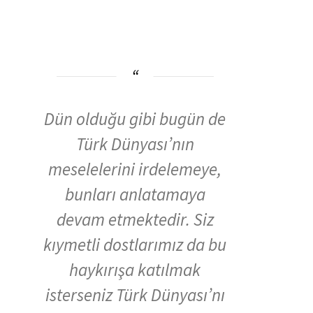
Dün olduğu gibi bugün de
Türk Dünyası’nın
meselelerini irdelemeye,
bunları anlatamaya
devam etmektedir. Siz
kıymetli dostlarımız da bu
haykırışa katılmak
isterseniz Türk Dünyası’nı