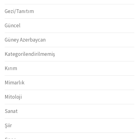
Gezi/Tanıtım
Güncel
Güney Azerbaycan
Kategorilendirilmemiş
Kırım
Mimarlık
Mitoloji
Sanat
Şiir