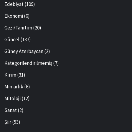
Edebiyat
(109)
Ekonomi
(6)
Gezi/Tanıtım
(20)
Güncel
(137)
Güney Azerbaycan
(2)
Kategorilendirilmemiş
(7)
Kırım
(31)
Mimarlık
(6)
Mitoloji
(12)
Sanat
(2)
Şiir
(53)