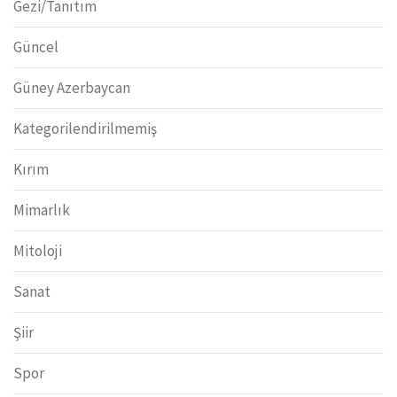
Gezi/Tanıtım
Güncel
Güney Azerbaycan
Kategorilendirilmemiş
Kırım
Mimarlık
Mitoloji
Sanat
Şiir
Spor