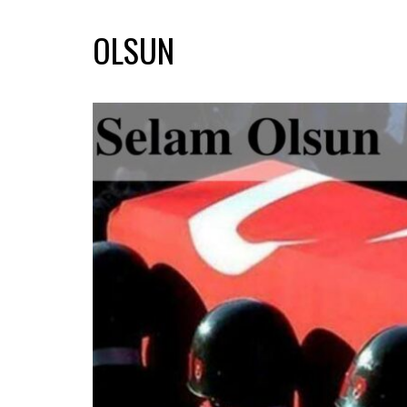
OLSUN