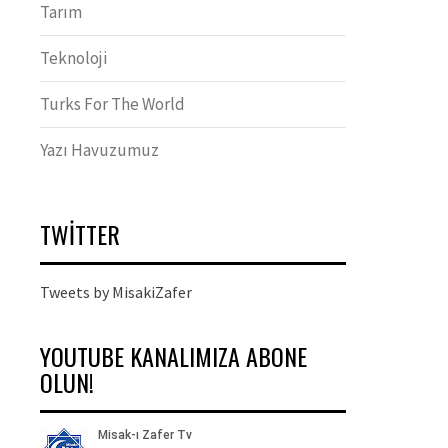
Tarım
Teknoloji
Turks For The World
Yazı Havuzumuz
TWITTER
Tweets by MisakiZafer
YOUTUBE KANALIMIZA ABONE
OLUN!