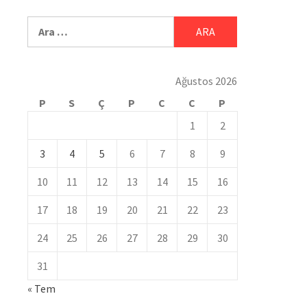
Ağustos 2026
P
S
Ç
P
C
C
P
1
2
3
4
5
6
7
8
9
10
11
12
13
14
15
16
17
18
19
20
21
22
23
24
25
26
27
28
29
30
31
« Tem