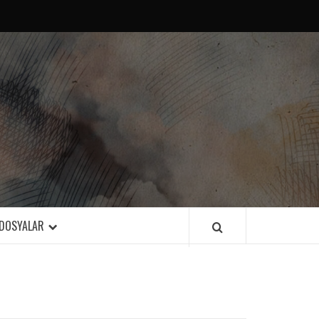
DOSYALAR