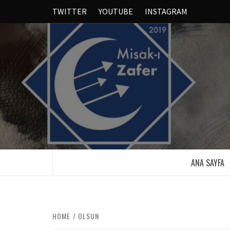
TWITTER
YOUTUBE
INSTAGRAM
ANA SAYFA
HOME
OLSUN