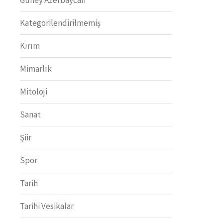
Kategorilendirilmemiş
Kırım
Mimarlık
Mitoloji
Sanat
Şiir
Spor
Tarih
Tarihi Vesikalar