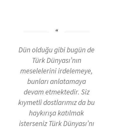
Dün olduğu gibi bugün de
Türk Dünyası’nın
meselelerini irdelemeye,
bunları anlatamaya
devam etmektedir. Siz
kıymetli dostlarımız da bu
haykırışa katılmak
isterseniz Türk Dünyası’nı