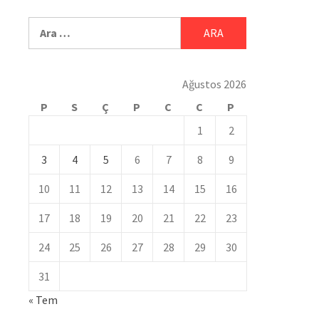
Ağustos 2026
P
S
Ç
P
C
C
P
1
2
3
4
5
6
7
8
9
10
11
12
13
14
15
16
17
18
19
20
21
22
23
24
25
26
27
28
29
30
31
« Tem