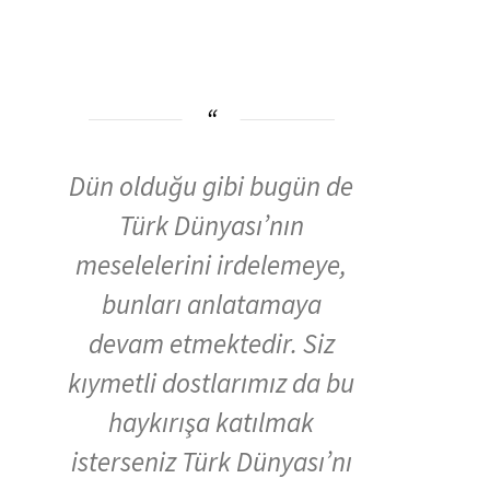
Dün olduğu gibi bugün de
Türk Dünyası’nın
meselelerini irdelemeye,
bunları anlatamaya
devam etmektedir. Siz
kıymetli dostlarımız da bu
haykırışa katılmak
isterseniz Türk Dünyası’nı