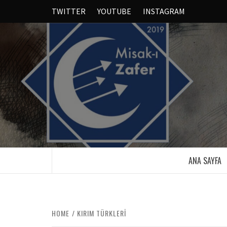
TWITTER
YOUTUBE
INSTAGRAM
ANA SAYFA
HOME
KIRIM TÜRKLERI