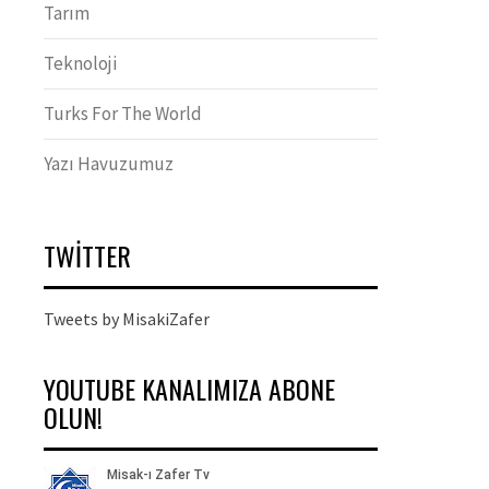
Tarım
Teknoloji
Turks For The World
Yazı Havuzumuz
TWITTER
Tweets by MisakiZafer
YOUTUBE KANALIMIZA ABONE
OLUN!