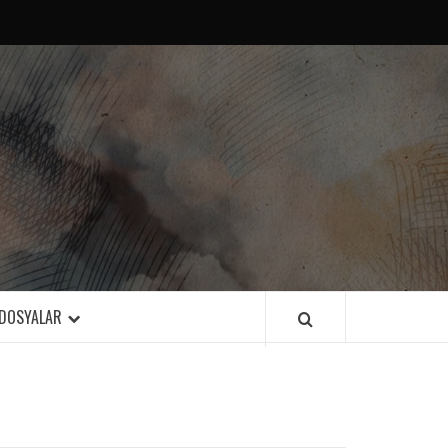
DOSYALAR