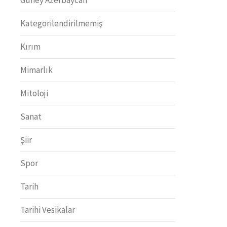
Kategorilendirilmemiş
Kırım
Mimarlık
Mitoloji
Sanat
Şiir
Spor
Tarih
Tarihi Vesikalar