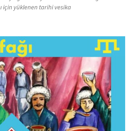
 için yüklenen tarihi vesika