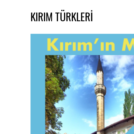
KIRIM TÜRKLERI