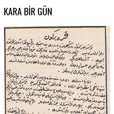
KARA BIR GÜN