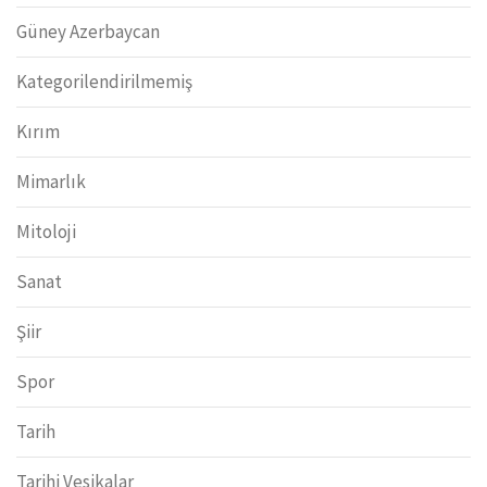
Güney Azerbaycan
Kategorilendirilmemiş
Kırım
Mimarlık
Mitoloji
Sanat
Şiir
Spor
Tarih
Tarihi Vesikalar