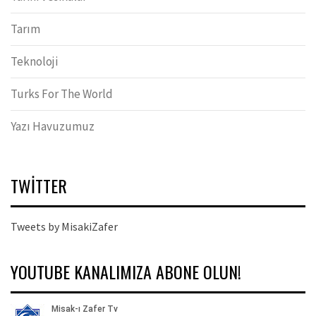
Tarım
Teknoloji
Turks For The World
Yazı Havuzumuz
TWITTER
Tweets by MisakiZafer
YOUTUBE KANALIMIZA ABONE OLUN!