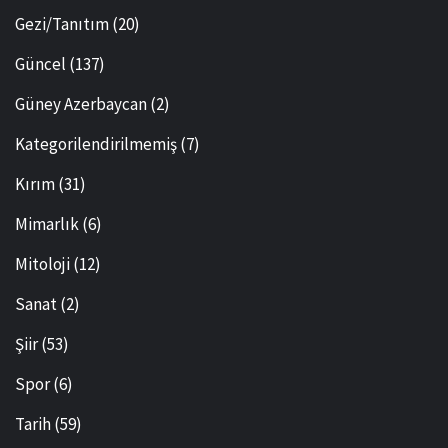
Gezi/Tanıtım
(20)
Güncel
(137)
Güney Azerbaycan
(2)
Kategorilendirilmemiş
(7)
Kırım
(31)
Mimarlık
(6)
Mitoloji
(12)
Sanat
(2)
Şiir
(53)
Spor
(6)
Tarih
(59)