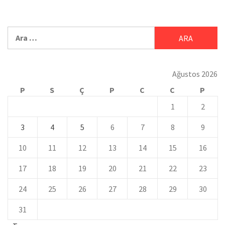
Ağustos 2026
P
S
Ç
P
C
C
P
1
2
3
4
5
6
7
8
9
10
11
12
13
14
15
16
17
18
19
20
21
22
23
24
25
26
27
28
29
30
31