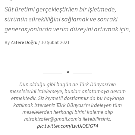
Süt üretimi gerçekleştirilen bir işletmede,
sürünün sürekliliğini sağlamak ve sonraki
generasyonlarda verim düzeyini artırmak için,
By
Zafere Doğru
/
10 Şubat 2021
Dün olduğu gibi bugün de Türk Dünyası’nın
meselelerini irdelemeye, bunları anlatamaya devam
etmektedir. Siz kıymetli dostlarımız da bu haykırışa
katılmak isterseniz Türk Dünyası’nı irdeleyen tüm
meselelerden herhangi birini kaleme alıp
misakizafer@gmail.com’a iletebilirsiniz.
pic.twitter.com/LwUlOEIGT4