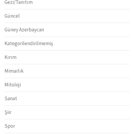
Gezi/Tanıtım
Güncel
Güney Azerbaycan
Kategorilendirilmemiş
Kırım
Mimarlık
Mitoloji
Sanat
Şiir
Spor