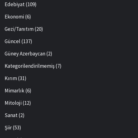
Edebiyat
(109)
Ekonomi
(6)
Gezi/Tanıtım
(20)
Güncel
(137)
Güney Azerbaycan
(2)
Kategorilendirilmemiş
(7)
Kırım
(31)
Mimarlık
(6)
Mitoloji
(12)
Sanat
(2)
Şiir
(53)