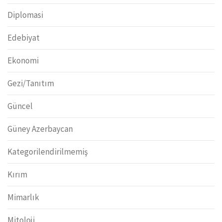
Diplomasi
Edebiyat
Ekonomi
Gezi/Tanıtım
Güncel
Güney Azerbaycan
Kategorilendirilmemiş
Kırım
Mimarlık
Mitoloji