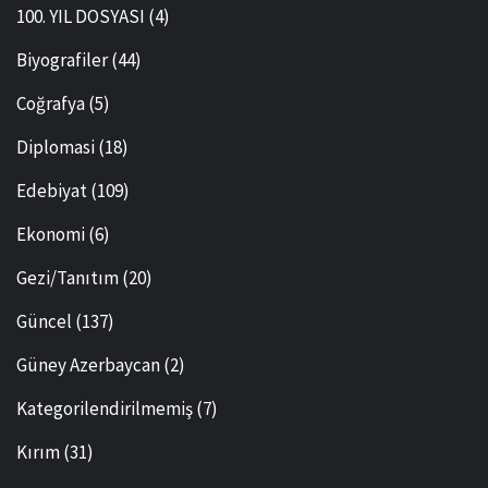
100. YIL DOSYASI
(4)
Biyografiler
(44)
Coğrafya
(5)
Diplomasi
(18)
Edebiyat
(109)
Ekonomi
(6)
Gezi/Tanıtım
(20)
Güncel
(137)
Güney Azerbaycan
(2)
Kategorilendirilmemiş
(7)
Kırım
(31)