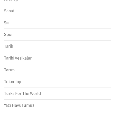
Sanat
Şiir
Spor
Tarih
Tarihi Vesikalar
Tarım
Teknoloji
Turks For The World
Yazı Havuzumuz