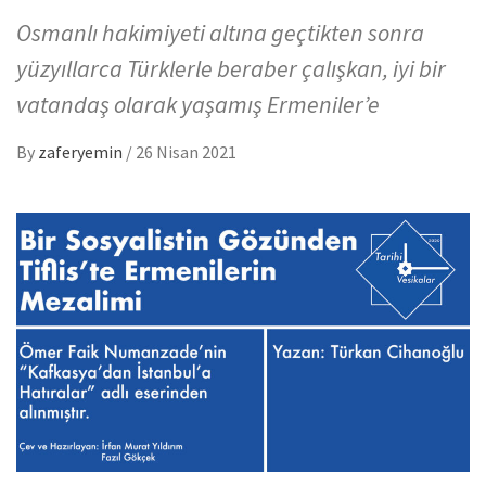
Osmanlı hakimiyeti altına geçtikten sonra
yüzyıllarca Türklerle beraber çalışkan, iyi bir
vatandaş olarak yaşamış Ermeniler’e
By
zaferyemin
/
26 Nisan 2021