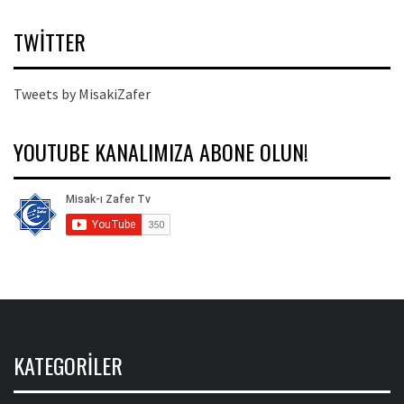
TWITTER
Tweets by MisakiZafer
YOUTUBE KANALIMIZA ABONE OLUN!
KATEGORILER