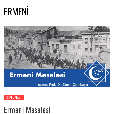
ERMENI
DIPLOMASI
Ermeni Meselesi