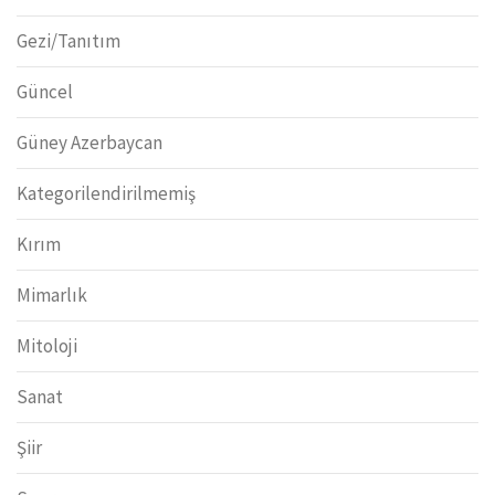
Gezi/Tanıtım
Güncel
Güney Azerbaycan
Kategorilendirilmemiş
Kırım
Mimarlık
Mitoloji
Sanat
Şiir