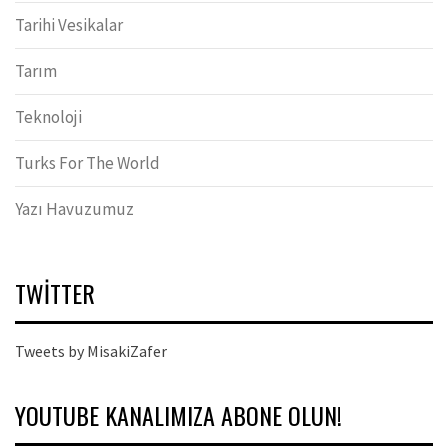
Tarihi Vesikalar
Tarım
Teknoloji
Turks For The World
Yazı Havuzumuz
TWITTER
Tweets by MisakiZafer
YOUTUBE KANALIMIZA ABONE OLUN!