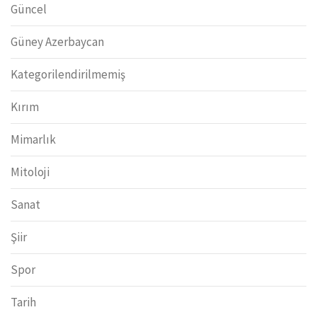
Güncel
Güney Azerbaycan
Kategorilendirilmemiş
Kırım
Mimarlık
Mitoloji
Sanat
Şiir
Spor
Tarih