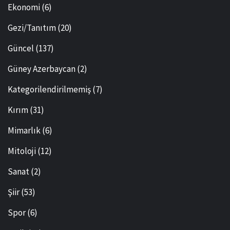
Ekonomi
(6)
Gezi/Tanıtım
(20)
Güncel
(137)
Güney Azerbaycan
(2)
Kategorilendirilmemiş
(7)
Kırım
(31)
Mimarlık
(6)
Mitoloji
(12)
Sanat
(2)
Şiir
(53)
Spor
(6)