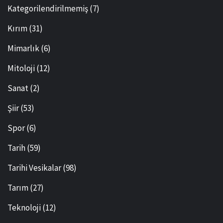
Kategorilendirilmemiş
(7)
Kırım
(31)
Mimarlık
(6)
Mitoloji
(12)
Sanat
(2)
Şiir
(53)
Spor
(6)
Tarih
(59)
Tarihi Vesikalar
(98)
Tarım
(27)
Teknoloji
(12)