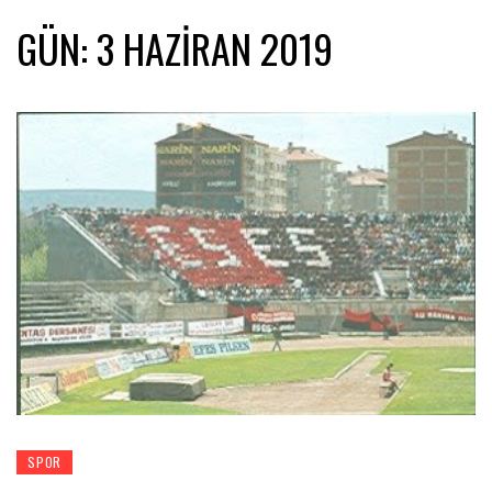
GÜN:
3 HAZIRAN 2019
SPOR