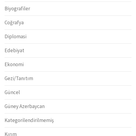
Biyografiler
Coğrafya
Diplomasi
Edebiyat
Ekonomi
Gezi/Tanıtım
Güncel
Güney Azerbaycan
Kategorilendirilmemiş
Kırım