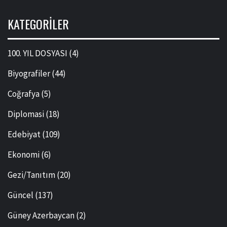
KATEGORILER
100. YIL DOSYASI
(4)
Biyografiler
(44)
Coğrafya
(5)
Diplomasi
(18)
Edebiyat
(109)
Ekonomi
(6)
Gezi/Tanıtım
(20)
Güncel
(137)
Güney Azerbaycan
(2)