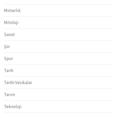
Mimarlık
Mitoloji
Sanat
Şiir
Spor
Tarih
Tarihi Vesikalar
Tarım
Teknoloji